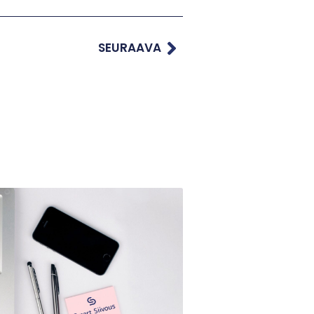
SEURAAVA