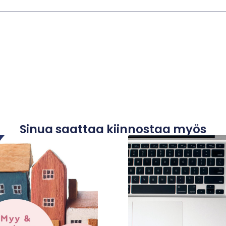
Sinua saattaa kiinnostaa myös