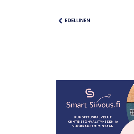
EDELLINEN